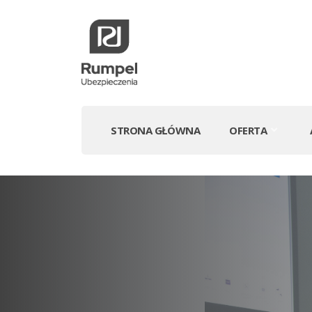
STRONA GŁÓWNA
OFERTA