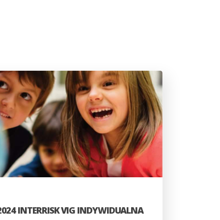
024 INTERRISK VIG INDYWIDUALNA