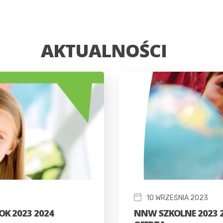
AKTUALNOŚCI
10 WRZEŚNIA 2023
K 2023 2024
NNW SZKOLNE 2023 2